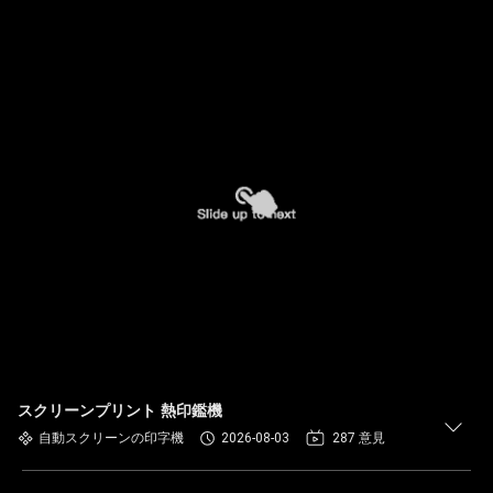
スクリーンプリント 熱印鑑機
自動スクリーンの印字機
2026-08-03
287 意見