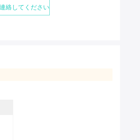
連絡してください