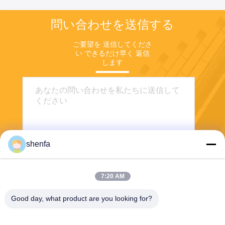
問い合わせを送信する
ご要望を 送信してくださ
い できるだけ早く 返信
します
shenfa
7:20 AM
送信する
Good day, what product are you looking for?