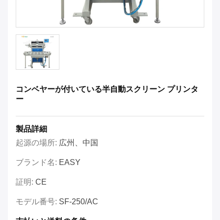
コンベヤーが付いている半自動スクリーン プリンタ
ー
製品詳細
起源の場所:
広州、中国
ブランド名:
EASY
証明:
CE
モデル番号:
SF-250/AC