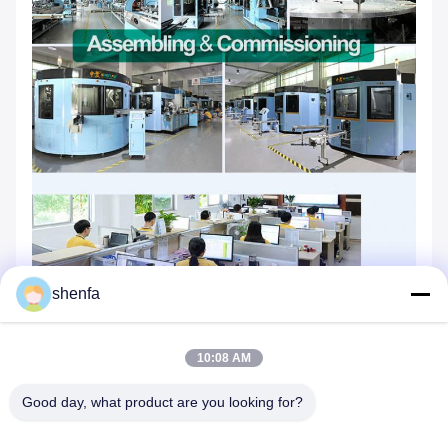
shenfa
10:08 AM
Good day, what product are you looking for?