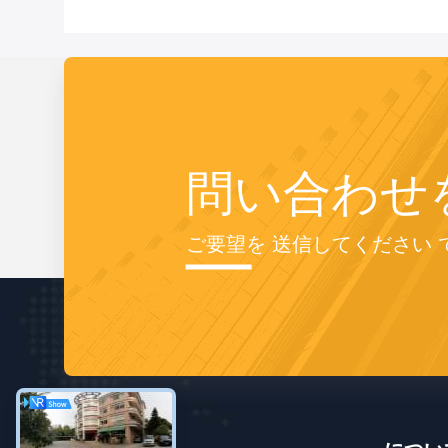
問い合わせ
ご要望を 送信してください 