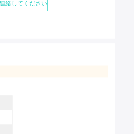
連絡してください