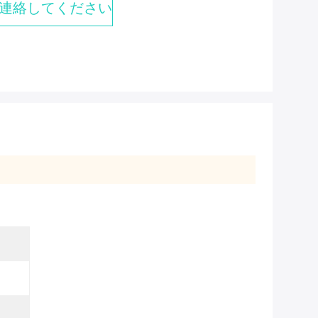
連絡してください