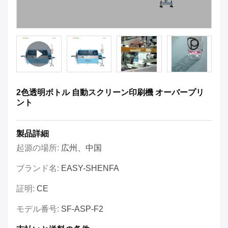
2色透明ボトル 自動スクリーン印刷機 オーバープリ
ント
製品詳細
起源の場所:
広州、中国
ブランド名:
EASY-SHENFA
証明:
CE
モデル番号:
SF-ASP-F2