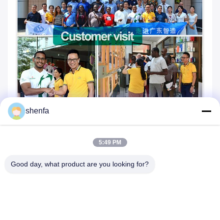
shenfa
5:49 PM
Good day, what product are you looking for?