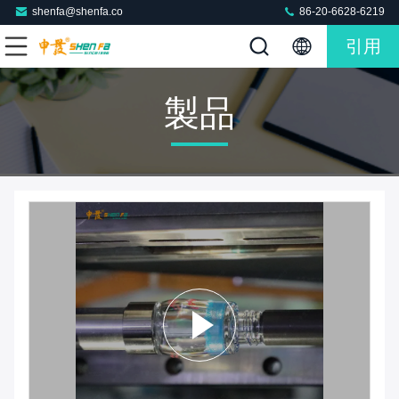
shenfa@shenfa.co
86-20-6628-6219
引用
製品