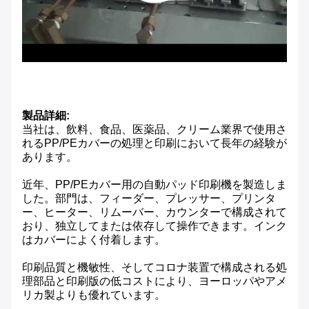
製品詳細:
当社は、飲料、食品、医薬品、クリーム業界で使用さ
れるPP/PEカバーの処理と印刷において長年の経験が
あります。
近年、PP/PEカバー用の自動パッド印刷機を製造しま
した。部門は、フィーダー、プレッサー、プリンタ
ー、ヒーター、リムーバー、カウンターで構成されて
おり、独立してまたは依存して操作できます。インク
はカバーによく付着します。
印刷品質と機敏性、そしてコロナ装置で構成される処
理部品と印刷版の低コストにより、ヨーロッパやアメ
リカ製よりも優れています。