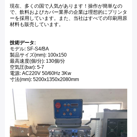
現在、多くの国で人気があります！操作が簡単なの
で、飲料およびカバー業界の企業は理想的にプリンタ
ーを採用しています。また、当社はすべての印刷用原
材料も販売しています。
技術データ:
モデル: SF-S4/BA
製品サイズ(mm): 100x150
最高速度(個/分): 130個/分
空気圧(bar): 5-7
電源: AC220V 50/60Hz 3Kw
寸法(mm): 5200x1350x2080mm