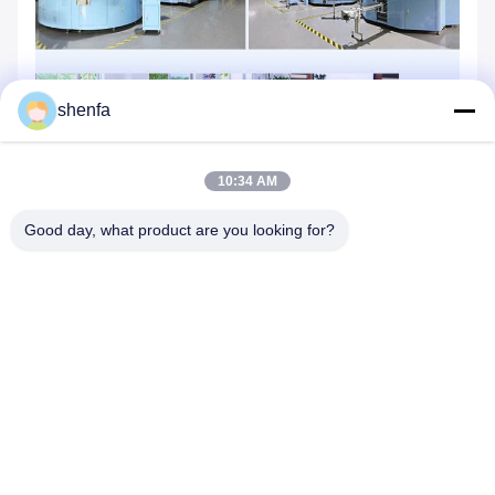
shenfa
10:34 AM
Good day, what product are you looking for?