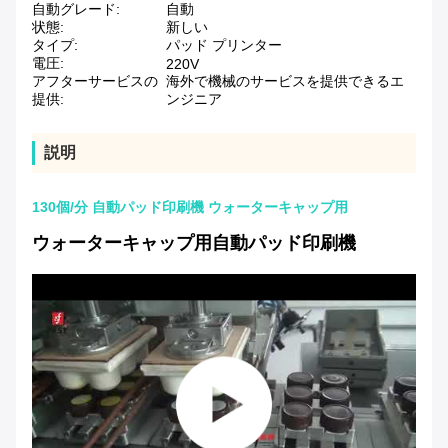
自動グレード:
自動
状態:
新しい
タイプ:
パッド プリンター
電圧:
220V
アフターサービスの
海外で機械のサービスを提供できるエ
提供:
ンジニア
説明
130個/分 自動パッド印刷機 ウォーターキャップ用
ウォーターキャップ用自動パッド印刷機