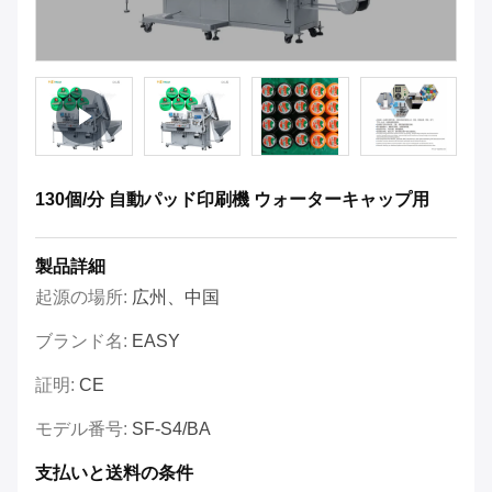
130個/分 自動パッド印刷機 ウォーターキャップ用
製品詳細
起源の場所:
広州、中国
ブランド名:
EASY
証明:
CE
モデル番号:
SF-S4/BA
支払いと送料の条件